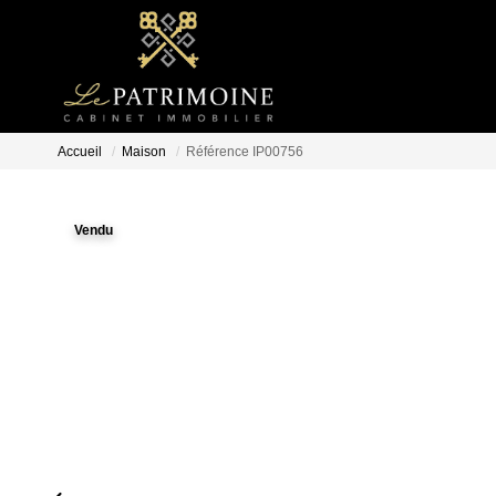
Accueil
Maison
Référence IP00756
Vendu