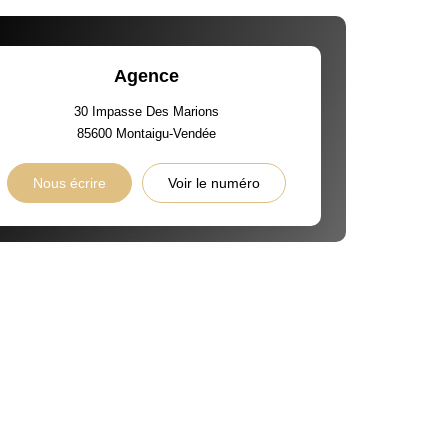
Agence
30 Impasse Des Marions
85600
Montaigu-Vendée
Nous écrire
Voir le numéro