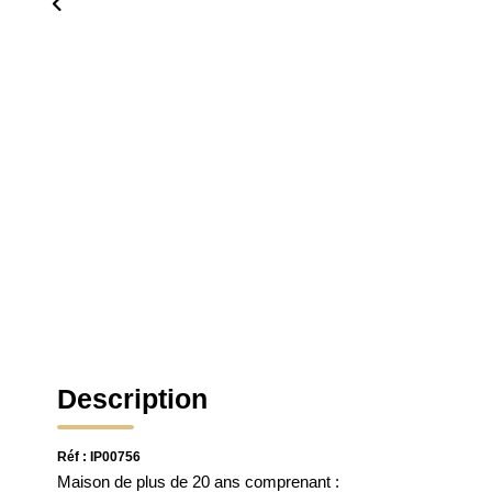
Description
Réf : IP00756
Maison de plus de 20 ans comprenant :