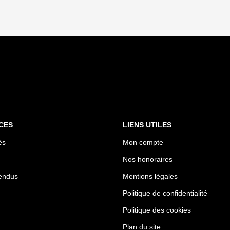
CES
LIENS UTILES
és
Mon compte
Nos honoraires
endus
Mentions légales
Politique de confidentialité
Politique des cookies
Plan du site