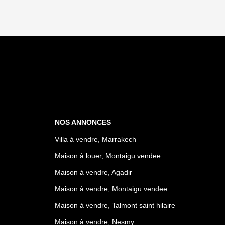
NOS ANNONCES
Villa à vendre, Marrakech
Maison à louer, Montaigu vendee
Maison à vendre, Agadir
Maison à vendre, Montaigu vendee
Maison à vendre, Talmont saint hilaire
Maison à vendre, Nesmy