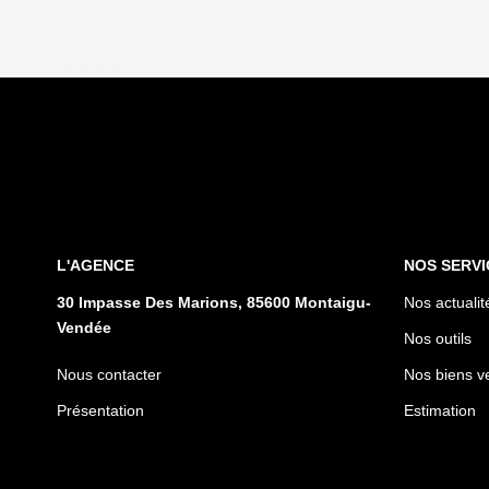
L'AGENCE
NOS SERVI
30 Impasse Des Marions, 85600 Montaigu-
Nos actualit
Vendée
Nos outils
Nous contacter
Nos biens v
Présentation
Estimation