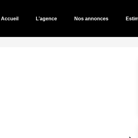
Accueil
L’agence
Nos annonces
Esti