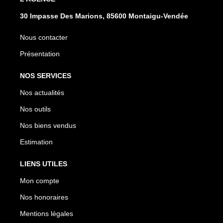
30 Impasse Des Marions, 85600 Montaigu-Vendée
Nous contacter
Présentation
NOS SERVICES
Nos actualités
Nos outils
Nos biens vendus
Estimation
LIENS UTILES
Mon compte
Nos honoraires
Mentions légales