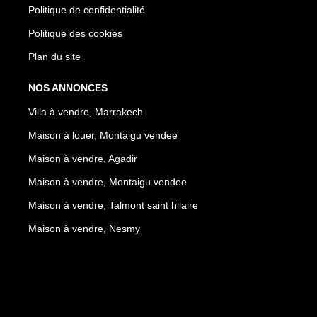
Politique de confidentialité
Politique des cookies
Plan du site
NOS ANNONCES
Villa à vendre, Marrakech
Maison à louer, Montaigu vendee
Maison à vendre, Agadir
Maison à vendre, Montaigu vendee
Maison à vendre, Talmont saint hilaire
Maison à vendre, Nesmy