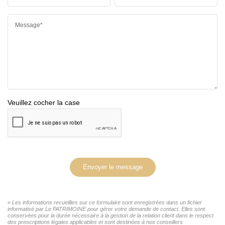
Message*
Veuillez cocher la case
Envoyer le message
« Les informations recueillies sur ce formulaire sont enregistrées dans un fichier
informatisé par Le PATRIMOINE pour gérer votre demande de contact. Elles sont
conservées pour la durée nécessaire à la gestion de la relation client dans le respect
des prescriptions légales applicables et sont destinées à nos conseillers