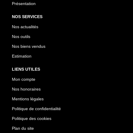
Présentation
NOS SERVICES
Nos actualités
Nos outils
Nos biens vendus
Estimation
LIENS UTILES
Mon compte
Nos honoraires
Mentions légales
Politique de confidentialité
Politique des cookies
Plan du site