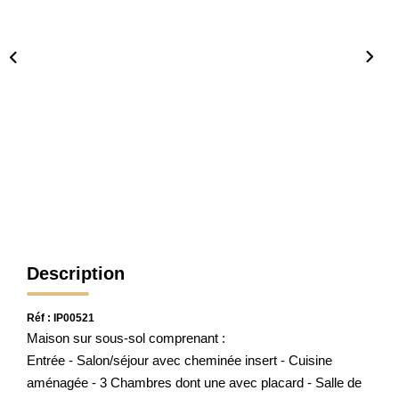
CONTACT
Description
Réf : IP00521
Maison sur sous-sol comprenant :
Entrée - Salon/séjour avec cheminée insert - Cuisine
aménagée - 3 Chambres dont une avec placard - Salle de