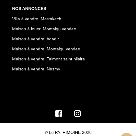
NOS ANNONCES
Villa à vendre, Marrakech
Maison à louer, Montaigu vendee
Maison à vendre, Agadir
Maison à vendre, Montaigu vendee
Maison à vendre, Talmont saint hilaire
Maison à vendre, Nesmy
© Le PATRIMOINE 2026