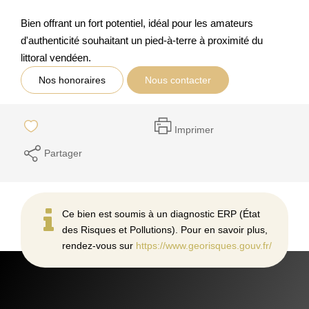
Bien offrant un fort potentiel, idéal pour les amateurs
d'authenticité souhaitant un pied-à-terre à proximité du
littoral vendéen.
Nos honoraires
Nous contacter
Imprimer
Partager
Ce bien est soumis à un diagnostic ERP (État
des Risques et Pollutions). Pour en savoir plus,
rendez-vous sur
https://www.georisques.gouv.fr/