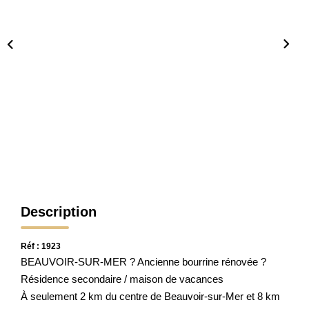
CONTACT
Description
Réf : 1923
BEAUVOIR-SUR-MER ? Ancienne bourrine rénovée ?
Résidence secondaire / maison de vacances
À seulement 2 km du centre de Beauvoir-sur-Mer et 8 km