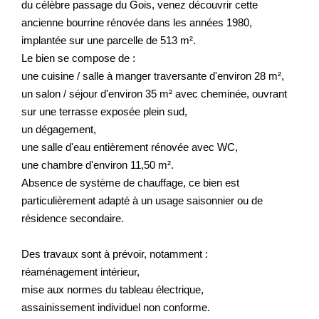
du célèbre passage du Gois, venez découvrir cette
ancienne bourrine rénovée dans les années 1980,
implantée sur une parcelle de 513 m².
Le bien se compose de :
une cuisine / salle à manger traversante d'environ 28 m²,
un salon / séjour d'environ 35 m² avec cheminée, ouvrant
sur une terrasse exposée plein sud,
un dégagement,
une salle d'eau entièrement rénovée avec WC,
une chambre d'environ 11,50 m².
Absence de système de chauffage, ce bien est
particulièrement adapté à un usage saisonnier ou de
résidence secondaire.
Des travaux sont à prévoir, notamment :
réaménagement intérieur,
mise aux normes du tableau électrique,
assainissement individuel non conforme.