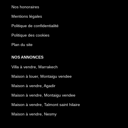
Nos honoraires
Mentions légales
Politique de confidentialité
Politique des cookies
Plan du site
NOS ANNONCES
Villa à vendre, Marrakech
Maison à louer, Montaigu vendee
Maison à vendre, Agadir
Maison à vendre, Montaigu vendee
Maison à vendre, Talmont saint hilaire
Maison à vendre, Nesmy