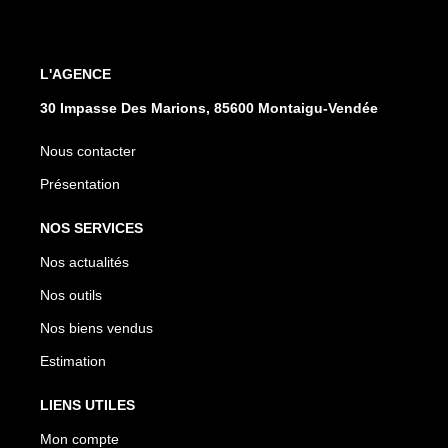
L'AGENCE
30 Impasse Des Marions, 85600 Montaigu-Vendée
Nous contacter
Présentation
NOS SERVICES
Nos actualités
Nos outils
Nos biens vendus
Estimation
LIENS UTILES
Mon compte