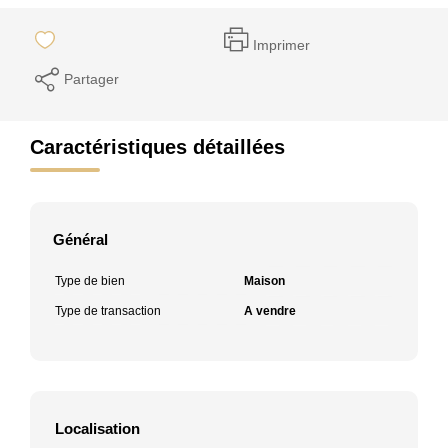
Imprimer
Partager
Caractéristiques détaillées
Général
Type de bien
Maison
Type de transaction
A vendre
Localisation