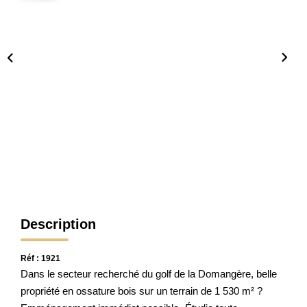
CONTACT
Description
Réf : 1921
Dans le secteur recherché du golf de la Domangère, belle
propriété en ossature bois sur un terrain de 1 530 m² ?