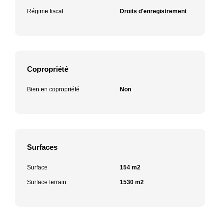
Régime fiscal
Droits d'enregistrement
Copropriété
Bien en copropriété
Non
Surfaces
Surface
154 m2
Surface terrain
1530 m2