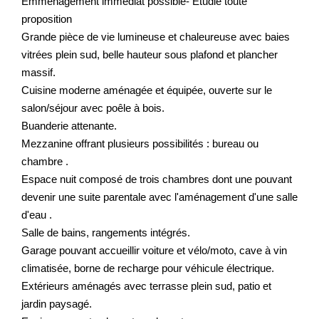
Emménagement immédiat possible- Étudie toute
proposition
Grande pièce de vie lumineuse et chaleureuse avec baies
vitrées plein sud, belle hauteur sous plafond et plancher
massif.
Cuisine moderne aménagée et équipée, ouverte sur le
salon/séjour avec poêle à bois.
Buanderie attenante.
Mezzanine offrant plusieurs possibilités : bureau ou
chambre .
Espace nuit composé de trois chambres dont une pouvant
devenir une suite parentale avec l'aménagement d'une salle
d'eau .
Salle de bains, rangements intégrés.
Garage pouvant accueillir voiture et vélo/moto, cave à vin
climatisée, borne de recharge pour véhicule électrique.
Extérieurs aménagés avec terrasse plein sud, patio et
jardin paysagé.