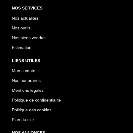
NOS SERVICES
Nos actualités
Nos outils
Nos biens vendus
Estimation
LIENS UTILES
Mon compte
Nos honoraires
Mentions légales
Politique de confidentialité
Politique des cookies
Plan du site
NOS ANNONCES