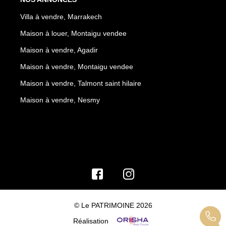
Villa à vendre, Marrakech
Maison à louer, Montaigu vendee
Maison à vendre, Agadir
Maison à vendre, Montaigu vendee
Maison à vendre, Talmont saint hilaire
Maison à vendre, Nesmy
© Le PATRIMOINE 2026
Réalisation