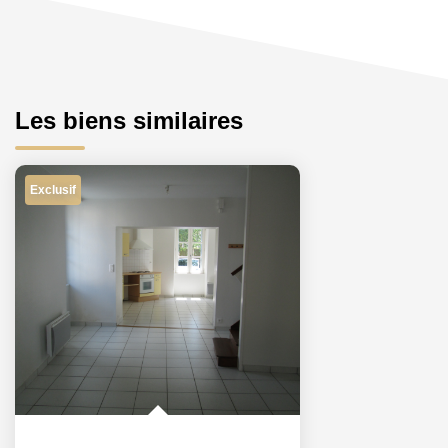
Les biens similaires
Exclusif