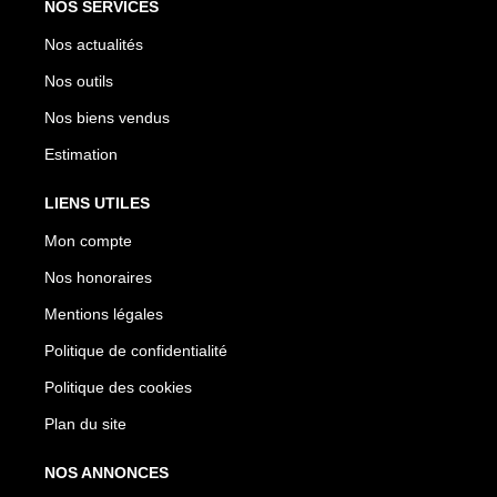
NOS SERVICES
Nos actualités
Nos outils
Nos biens vendus
Estimation
LIENS UTILES
Mon compte
Nos honoraires
Mentions légales
Politique de confidentialité
Politique des cookies
Plan du site
NOS ANNONCES