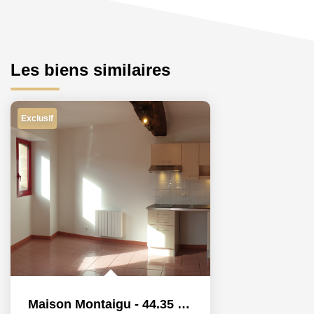
Les biens similaires
Exclusif
Maison Montaigu - 44.35 M2