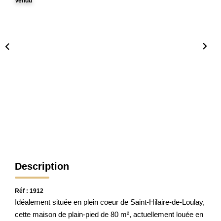
Vendu
CONTACT
Description
Réf : 1912
Idéalement située en plein coeur de Saint-Hilaire-de-Loulay,
cette maison de plain-pied de 80 m², actuellement louée en