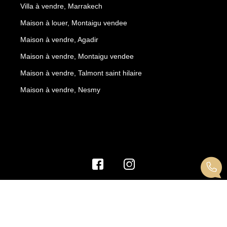
Villa à vendre, Marrakech
Maison à louer, Montaigu vendee
Maison à vendre, Agadir
Maison à vendre, Montaigu vendee
Maison à vendre, Talmont saint hilaire
Maison à vendre, Nesmy
© Le PATRIMOINE 2026
Réalisation