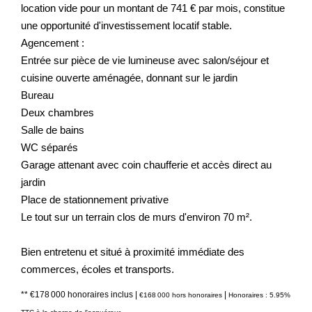
location vide pour un montant de 741 € par mois, constitue
une opportunité d'investissement locatif stable.
Agencement :
Entrée sur pièce de vie lumineuse avec salon/séjour et
cuisine ouverte aménagée, donnant sur le jardin
Bureau
Deux chambres
Salle de bains
WC séparés
Garage attenant avec coin chaufferie et accès direct au
jardin
Place de stationnement privative
Le tout sur un terrain clos de murs d'environ 70 m².
Bien entretenu et situé à proximité immédiate des
commerces, écoles et transports.
** €178 000
honoraires inclus
|
|
€168 000
hors honoraires
Honoraires : 5.95%