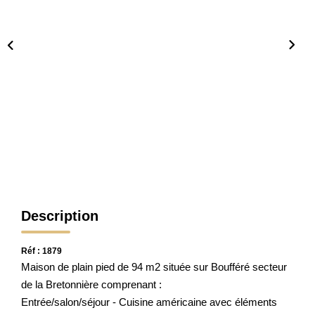
CONTACT
Description
Réf : 1879
Maison de plain pied de 94 m2 située sur Boufféré secteur
de la Bretonnière comprenant :
Entrée/salon/séjour - Cuisine américaine avec éléments