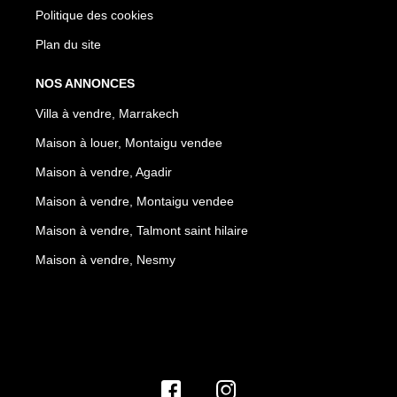
Politique des cookies
Plan du site
NOS ANNONCES
Villa à vendre, Marrakech
Maison à louer, Montaigu vendee
Maison à vendre, Agadir
Maison à vendre, Montaigu vendee
Maison à vendre, Talmont saint hilaire
Maison à vendre, Nesmy