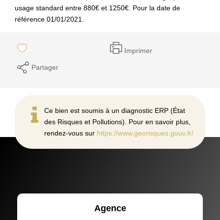
usage standard entre 880€ et 1250€. Pour la date de
référence 01/01/2021.
Imprimer
Partager
Ce bien est soumis à un diagnostic ERP (État
des Risques et Pollutions). Pour en savoir plus,
rendez-vous sur
https://www.georisques.gouv.fr/
Agence