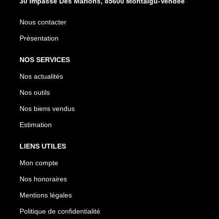
30 Impasse Des Marions, 85600 Montaigu-Vendée
Nous contacter
Présentation
NOS SERVICES
Nos actualités
Nos outils
Nos biens vendus
Estimation
LIENS UTILES
Mon compte
Nos honoraires
Mentions légales
Politique de confidentialité