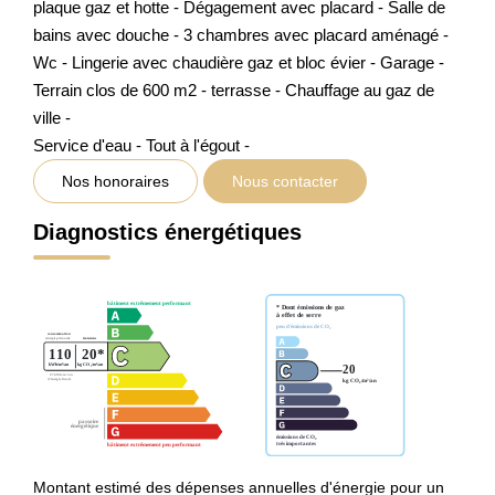
plaque gaz et hotte - Dégagement avec placard - Salle de
bains avec douche - 3 chambres avec placard aménagé -
Wc - Lingerie avec chaudière gaz et bloc évier - Garage -
Terrain clos de 600 m2 - terrasse - Chauffage au gaz de
ville -
Service d'eau - Tout à l'égout -
Nos honoraires
Nous contacter
Diagnostics énergétiques
Montant estimé des dépenses annuelles d'énergie pour un