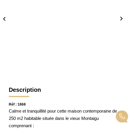
CONTACT
Description
Réf : 1868
Calme et tranquillité pour cette maison contemporaine de
250 m2 habitable située dans le vieux Montaigu
comprenant :