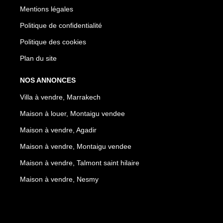
Mentions légales
Politique de confidentialité
Politique des cookies
Plan du site
NOS ANNONCES
Villa à vendre, Marrakech
Maison à louer, Montaigu vendee
Maison à vendre, Agadir
Maison à vendre, Montaigu vendee
Maison à vendre, Talmont saint hilaire
Maison à vendre, Nesmy