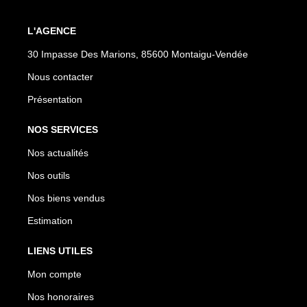
L'AGENCE
30 Impasse Des Marions, 85600 Montaigu-Vendée
Nous contacter
Présentation
NOS SERVICES
Nos actualités
Nos outils
Nos biens vendus
Estimation
LIENS UTILES
Mon compte
Nos honoraires