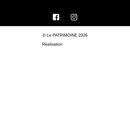
© Le PATRIMOINE 2026
Réalisation