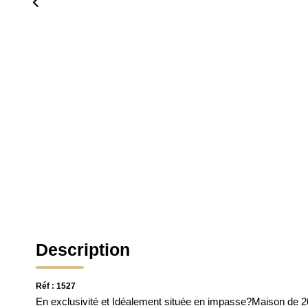
Description
Réf : 1527
En exclusivité et Idéalement située en impasse?Maison de 