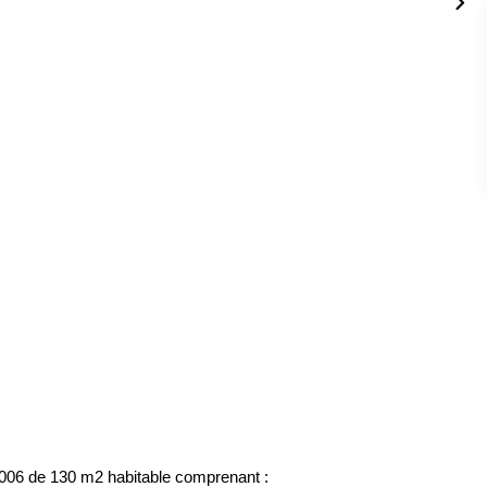
2006 de 130 m2 habitable comprenant :