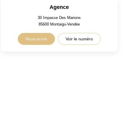
Agence
30 Impasse Des Marions
85600
Montaigu-Vendée
Nous écrire
Voir le numéro