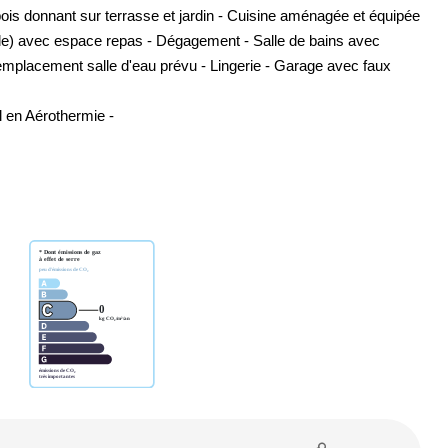
bois donnant sur terrasse et jardin - Cuisine aménagée et équipée
selle) avec espace repas - Dégagement - Salle de bains avec
mplacement salle d'eau prévu - Lingerie - Garage avec faux
l en Aérothermie -