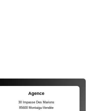
Agence
30 Impasse Des Marions
85600
Montaigu-Vendée