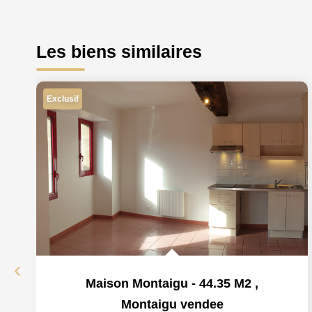
Les biens similaires
Exclusif
Maison Montaigu - 44.35 M2
,
Montaigu vendee