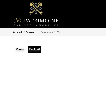
Accueil
Maison
Référence 1527
Vendu
Exclusif