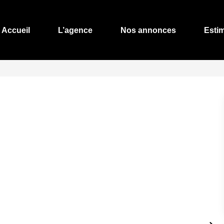
Accueil
L’agence
Nos annonces
Esti