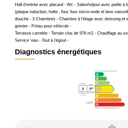
Hall d'entrée avec placard - Wc - Salon/séjour avec poêle à 
(plaque induction, hotte , four, four micro-onde et lave vais
douche - 3 Chambres - Chambre à l'étage avec dressing et e
grenier - Préau pour véhicule -
Terrasse carrelée - Terrain clos de 976 m2 - Chauffage au so
Service 'eau - Tout à l'égout -
Diagnostics énergétiques