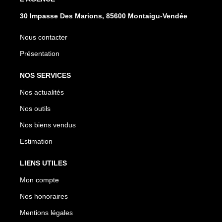
30 Impasse Des Marions, 85600 Montaigu-Vendée
Nous contacter
Présentation
NOS SERVICES
Nos actualités
Nos outils
Nos biens vendus
Estimation
LIENS UTILES
Mon compte
Nos honoraires
Mentions légales