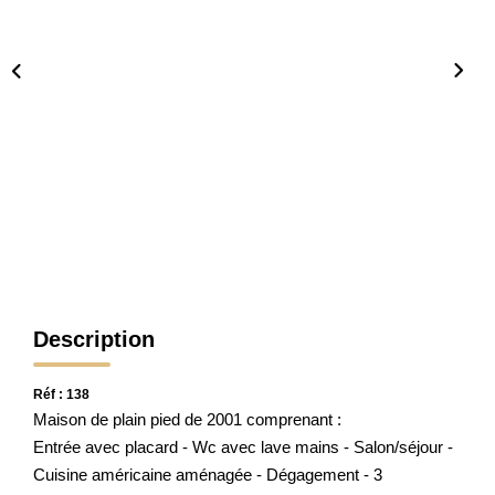
CONTACT
Description
Réf : 138
Maison de plain pied de 2001 comprenant :
Entrée avec placard - Wc avec lave mains - Salon/séjour -
Cuisine américaine aménagée - Dégagement - 3