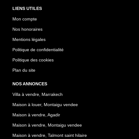
LIENS UTILES
Mon compte
Nos honoraires
Mentions légales
Politique de confidentialité
Politique des cookies
Plan du site
NOS ANNONCES
Villa à vendre, Marrakech
Maison à louer, Montaigu vendee
Maison à vendre, Agadir
Maison à vendre, Montaigu vendee
Maison à vendre, Talmont saint hilaire