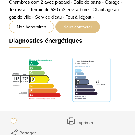
Chambres dont 2 avec placard - Salle de bains - Garage -
Terrasse - Terrain de 530 m2 env. arboré - Chauffage au
gaz de ville - Service d'eau - Tout à l'égout -
Nos honoraires
Nous contacter
Diagnostics énergétiques
Imprimer
Partager