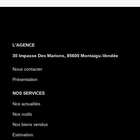
L'AGENCE
30 Impasse Des Marions, 85600 Montaigu-Vendée
Nous contacter
Présentation
NOS SERVICES
Nos actualités
Nos outils
Nos biens vendus
Estimation