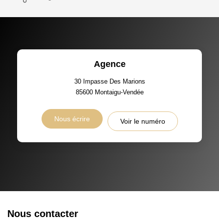
Agence
30 Impasse Des Marions
85600
Montaigu-Vendée
Nous écrire
Voir le numéro
Nous contacter