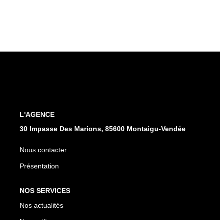
L'AGENCE
30 Impasse Des Marions, 85600 Montaigu-Vendée
Nous contacter
Présentation
NOS SERVICES
Nos actualités