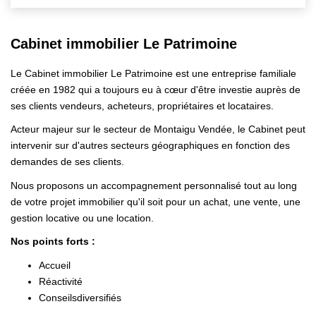
Cabinet immobilier Le Patrimoine
Le Cabinet immobilier Le Patrimoine est une entreprise familiale
créée en 1982 qui a toujours eu à cœur d'être investie auprès de
ses clients vendeurs, acheteurs, propriétaires et locataires.
Acteur majeur sur le secteur de Montaigu Vendée, le Cabinet peut
intervenir sur d'autres secteurs géographiques en fonction des
demandes de ses clients.
Nous proposons un accompagnement personnalisé tout au long
de votre projet immobilier qu'il soit pour un achat, une vente, une
gestion locative ou une location.
Nos points forts :
Accueil
Réactivité
Conseilsdiversifiés