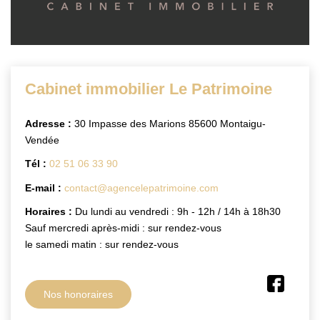
CONTACT
Cabinet immobilier Le Patrimoine
Adresse :
30 Impasse des Marions 85600 Montaigu-
Vendée
Tél :
02 51 06 33 90
E-mail :
contact@agencelepatrimoine.com
Horaires :
Du lundi au vendredi : 9h - 12h / 14h à 18h30
Sauf mercredi après-midi : sur rendez-vous
le samedi matin : sur rendez-vous
Nos honoraires