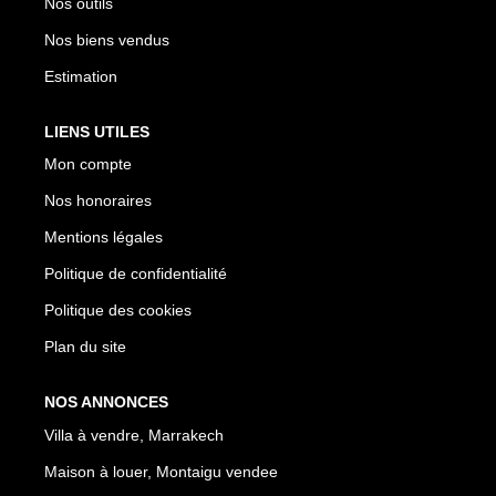
Nos outils
Nos biens vendus
Estimation
LIENS UTILES
Mon compte
Nos honoraires
Mentions légales
Politique de confidentialité
Politique des cookies
Plan du site
NOS ANNONCES
Villa à vendre, Marrakech
Maison à louer, Montaigu vendee