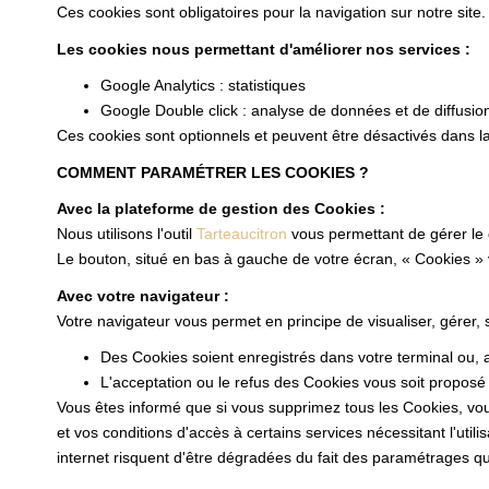
Ces cookies sont obligatoires pour la navigation sur notre site.
Les cookies nous permettant d'améliorer nos services :
Google Analytics : statistiques
Google Double click : analyse de données et de diffusio
Ces cookies sont optionnels et peuvent être désactivés dans la
COMMENT PARAMÉTRER LES COOKIES ?
Avec la plateforme de gestion des Cookies :
Nous utilisons l'outil
Tarteaucitron
vous permettant de gérer le
Le bouton, situé en bas à gauche de votre écran, « Cookies »
Avec votre navigateur :
Votre navigateur vous permet en principe de visualiser, gérer,
Des Cookies soient enregistrés dans votre terminal ou, au
L'acceptation ou le refus des Cookies vous soit proposé 
Vous êtes informé que si vous supprimez tous les Cookies, vou
et vos conditions d'accès à certains services nécessitant l'utili
internet risquent d'être dégradées du fait des paramétrages que