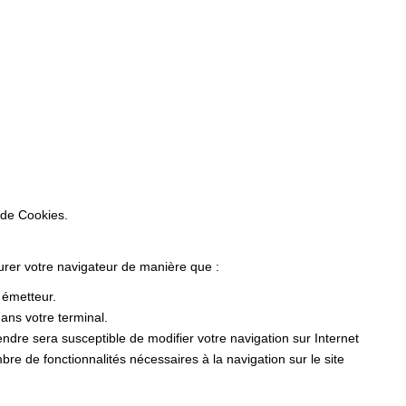
 de Cookies.
gurer votre navigateur de manière que :
r émetteur.
ans votre terminal.
dre sera susceptible de modifier votre navigation sur Internet
ombre de fonctionnalités nécessaires à la navigation sur le site