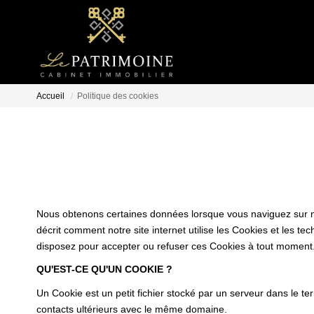
Accueil
Politique des cookies
Nous obtenons certaines données lorsque vous naviguez sur notr
décrit comment notre site internet utilise les Cookies et les te
disposez pour accepter ou refuser ces Cookies à tout moment
QU'EST-CE QU'UN COOKIE ?
Un Cookie est un petit fichier stocké par un serveur dans le te
contacts ultérieurs avec le même domaine.